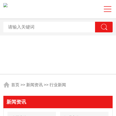
首页
>>
新闻资讯
>>
行业新闻
新闻资讯