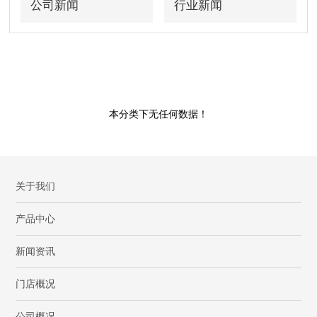
公司新闻
行业新闻
本分类下无任何数据！
关于我们
产品中心
新闻资讯
门店概况
公司概况